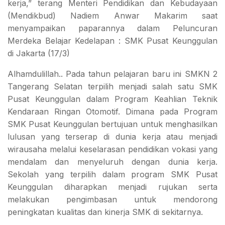
kerja,” terang Menteri Pendidikan dan Kebudayaan
(Mendikbud) Nadiem Anwar Makarim saat
menyampaikan paparannya dalam Peluncuran
Merdeka Belajar Kedelapan : SMK Pusat Keunggulan
di Jakarta (17/3)
Alhamdulillah.. Pada tahun pelajaran baru ini SMKN 2
Tangerang Selatan terpilih menjadi salah satu SMK
Pusat Keunggulan dalam Program Keahlian Teknik
Kendaraan Ringan Otomotif. Dimana pada Program
SMK Pusat Keunggulan bertujuan untuk menghasilkan
lulusan yang terserap di dunia kerja atau menjadi
wirausaha melalui keselarasan pendidikan vokasi yang
mendalam dan menyeluruh dengan dunia kerja.
Sekolah yang terpilih dalam program SMK Pusat
Keunggulan diharapkan menjadi rujukan serta
melakukan pengimbasan untuk mendorong
peningkatan kualitas dan kinerja SMK di sekitarnya.