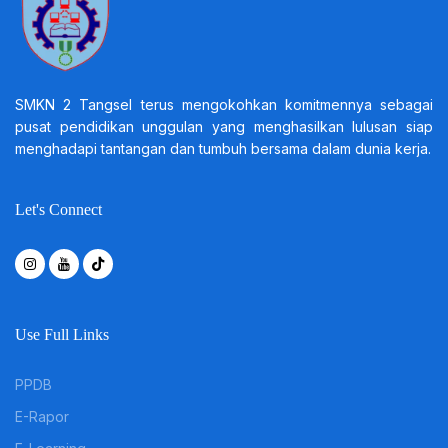
SMKN 2 Tangsel terus mengokohkan komitmennya sebagai
pusat pendidikan unggulan yang menghasilkan lulusan siap
menghadapi tantangan dan tumbuh bersama dalam dunia kerja.
Let's Connect
Use Full Links
PPDB
E-Rapor