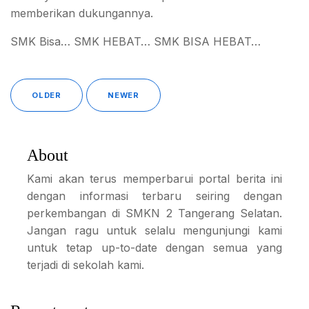
memberikan dukungannya.
SMK Bisa… SMK HEBAT… SMK BISA HEBAT…
OLDER
NEWER
About
Kami akan terus memperbarui portal berita ini
dengan informasi terbaru seiring dengan
perkembangan di SMKN 2 Tangerang Selatan.
Jangan ragu untuk selalu mengunjungi kami
untuk tetap up-to-date dengan semua yang
terjadi di sekolah kami.