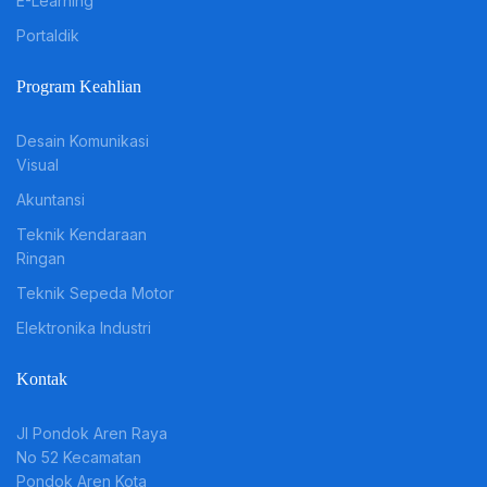
E-Learning
Portaldik
Program Keahlian
Desain Komunikasi
Visual
Akuntansi
Teknik Kendaraan
Ringan
Teknik Sepeda Motor
Elektronika Industri
Kontak
JI Pondok Aren Raya
No 52 Kecamatan
Pondok Aren Kota