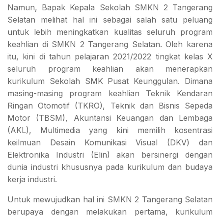
Namun, Bapak Kepala Sekolah SMKN 2 Tangerang
Selatan melihat hal ini sebagai salah satu peluang
untuk lebih meningkatkan kualitas seluruh program
keahlian di SMKN 2 Tangerang Selatan. Oleh karena
itu, kini di tahun pelajaran 2021/2022 tingkat kelas X
seluruh program keahlian akan menerapkan
kurikulum Sekolah SMK Pusat Keunggulan. Dimana
masing-masing program keahlian Teknik Kendaran
Ringan Otomotif (TKRO), Teknik dan Bisnis Sepeda
Motor (TBSM), Akuntansi Keuangan dan Lembaga
(AKL), Multimedia yang kini memilih kosentrasi
keilmuan Desain Komunikasi Visual (DKV) dan
Elektronika Industri (Elin) akan bersinergi dengan
dunia industri khususnya pada kurikulum dan budaya
kerja industri.
Untuk mewujudkan hal ini SMKN 2 Tangerang Selatan
berupaya dengan melakukan pertama, kurikulum