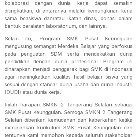
kolaborasi dengan dunia kerja dapat semakin
ditingkatkan, di antaranya melalui kemungkinan kerja
sama beasiswa dan/atau ikatan dinas, donasi dalam
bentuk peralatan laboratorium, dan lainnya.
Selain itu, Program SMK Pusat Keunggulan
mengusung semangat Merdeka Belajar yang berfokus
pada penguatan SDM serta mendekatkan dunia
pendidikan dengan dunia profesional. Program ini
diharapkan menjadi penggerak bagi SMK di Indonesia
agar meningkatkan kualitas hasil belajar siswa yang
sesuai dengan standar dunia usaha dan dunia industri
(DUDI) atau dunia kerja.
Inilah harapan SMKN 2 Tangerang Selatan sebagai
SMK Pusat Keunggulan. Semoga SMKN 2 Tangerang
Selatan diberikan kemudahan dan keberkahan ketika
menjalankan kurikulum SMK Pusat Keunggulan dan
tentunya kami memohon kepada seluruh stakeholder