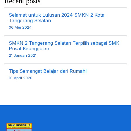
Recent posts
Selamat untuk Lulusan 2024 SMKN 2 Kota
Tangerang Selatan
06 Mei 2024
SMKN 2 Tangerang Selatan Terpilih sebagai SMK
Pusat Keunggulan
21 Januari 2021
Tips Semangat Belajar dari Rumah!
10 April 2020