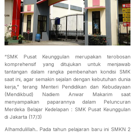
“SMK Pusat Keunggulan merupakan terobosan
komprehensif yang ditujukan untuk menjawab
tantangan dalam rangka pembenahan kondisi SMK
saat ini, agar semakin sejalan dengan kebutuhan dunia
kerja,” terang Menteri Pendidikan dan Kebudayaan
(Mendikbud) Nadiem Anwar Makarim saat
menyampaikan paparannya dalam Peluncuran
Merdeka Belajar Kedelapan : SMK Pusat Keunggulan
di Jakarta (17/3)
Alhamdulillah.. Pada tahun pelajaran baru ini SMKN 2