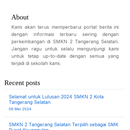
About
Kami akan terus memperbarui portal berita ini
dengan informasi terbaru seiring dengan
perkembangan di SMKN 2 Tangerang Selatan.
Jangan ragu untuk selalu mengunjungi kami
untuk tetap up-to-date dengan semua yang
terjadi di sekolah kami.
Recent posts
Selamat untuk Lulusan 2024 SMKN 2 Kota
Tangerang Selatan
06 Mei 2024
SMKN 2 Tangerang Selatan Terpilih sebagai SMK