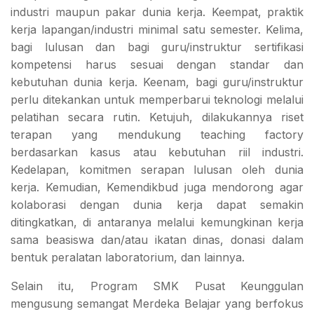
industri maupun pakar dunia kerja. Keempat, praktik
kerja lapangan/industri minimal satu semester. Kelima,
bagi lulusan dan bagi guru/instruktur sertifikasi
kompetensi harus sesuai dengan standar dan
kebutuhan dunia kerja. Keenam, bagi guru/instruktur
perlu ditekankan untuk memperbarui teknologi melalui
pelatihan secara rutin. Ketujuh, dilakukannya riset
terapan yang mendukung teaching factory
berdasarkan kasus atau kebutuhan riil industri.
Kedelapan, komitmen serapan lulusan oleh dunia
kerja. Kemudian, Kemendikbud juga mendorong agar
kolaborasi dengan dunia kerja dapat semakin
ditingkatkan, di antaranya melalui kemungkinan kerja
sama beasiswa dan/atau ikatan dinas, donasi dalam
bentuk peralatan laboratorium, dan lainnya.
Selain itu, Program SMK Pusat Keunggulan
mengusung semangat Merdeka Belajar yang berfokus