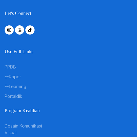
Let's Connect
Use Full Links
PPDB
E-Rapor
E-Learning
Portaldik
Program Keahlian
Desain Komunikasi
Visual