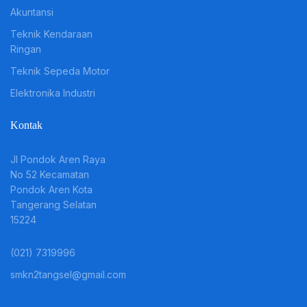
Akuntansi
Teknik Kendaraan
Ringan
Teknik Sepeda Motor
Elektronika Industri
Kontak
JI Pondok Aren Raya
No 52 Kecamatan
Pondok Aren Kota
Tangerang Selatan
15224
(021) 7319996
smkn2tangsel@gmail.com