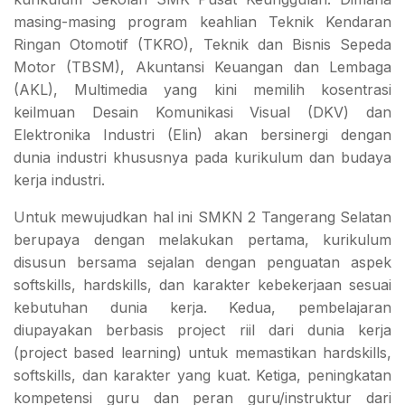
masing-masing program keahlian Teknik Kendaran
Ringan Otomotif (TKRO), Teknik dan Bisnis Sepeda
Motor (TBSM), Akuntansi Keuangan dan Lembaga
(AKL), Multimedia yang kini memilih kosentrasi
keilmuan Desain Komunikasi Visual (DKV) dan
Elektronika Industri (Elin) akan bersinergi dengan
dunia industri khususnya pada kurikulum dan budaya
kerja industri.
Untuk mewujudkan hal ini SMKN 2 Tangerang Selatan
berupaya dengan melakukan pertama, kurikulum
disusun bersama sejalan dengan penguatan aspek
softskills, hardskills, dan karakter kebekerjaan sesuai
kebutuhan dunia kerja. Kedua, pembelajaran
diupayakan berbasis project riil dari dunia kerja
(project based learning) untuk memastikan hardskills,
softskills, dan karakter yang kuat. Ketiga, peningkatan
kompetensi guru dan peran guru/instruktur dari