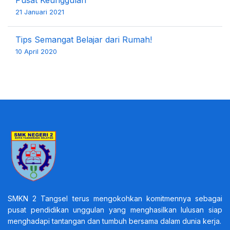
Pusat Keunggulan
21 Januari 2021
Tips Semangat Belajar dari Rumah!
10 April 2020
SMKN 2 Tangsel terus mengokohkan komitmennya sebagai
pusat pendidikan unggulan yang menghasilkan lulusan siap
menghadapi tantangan dan tumbuh bersama dalam dunia kerja.