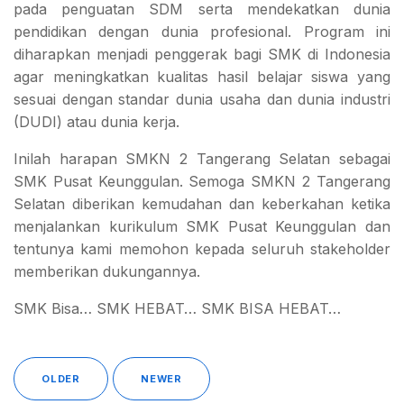
pada penguatan SDM serta mendekatkan dunia
pendidikan dengan dunia profesional. Program ini
diharapkan menjadi penggerak bagi SMK di Indonesia
agar meningkatkan kualitas hasil belajar siswa yang
sesuai dengan standar dunia usaha dan dunia industri
(DUDI) atau dunia kerja.
Inilah harapan SMKN 2 Tangerang Selatan sebagai
SMK Pusat Keunggulan. Semoga SMKN 2 Tangerang
Selatan diberikan kemudahan dan keberkahan ketika
menjalankan kurikulum SMK Pusat Keunggulan dan
tentunya kami memohon kepada seluruh stakeholder
memberikan dukungannya.
SMK Bisa… SMK HEBAT… SMK BISA HEBAT…
OLDER
NEWER